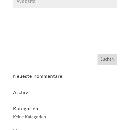
Neueste Kommentare
Archiv
Kategorien
Keine Kategorien