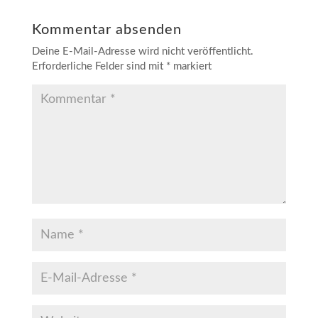
Kommentar absenden
Deine E-Mail-Adresse wird nicht veröffentlicht.
Erforderliche Felder sind mit
*
markiert