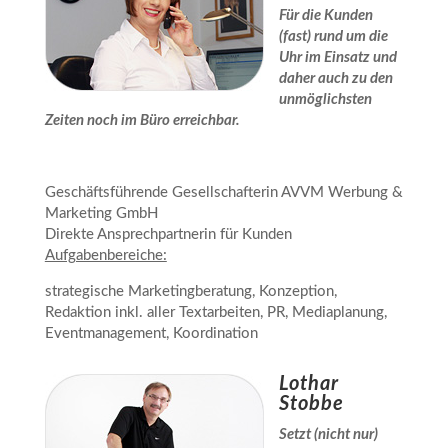
Für die Kunden
(fast) rund um die
Uhr im Einsatz und
daher auch zu den
unmöglichsten
Zeiten noch im Büro erreichbar.
Geschäftsführende Gesellschafterin AVVM Werbung &
Marketing GmbH
Direkte Ansprechpartnerin für Kunden
Aufgabenbereiche:
strategische Marketingberatung, Konzeption,
Redaktion inkl. aller Textarbeiten, PR, Mediaplanung,
Eventmanagement, Koordination
Lothar
Stobbe
Setzt (nicht nur)