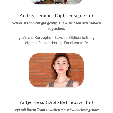
Andrea Domin (Dipl.-Designerin)
Schön ist ihr nicht gut genug. Die Arbeit soll den Kunden
begeistern.
grafische Konzeption, Layout, Bildbearbeitung,
digitale Reinzeichnung, Druckvorstufe
Antje Hess (Dipl.-Betriebswirtin)
Legt mit ihrem Team zuweilen ein schwindelerregendes