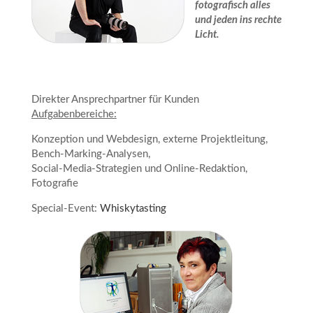
fotografisch alles
und jeden ins rechte
Licht.
Direkter Ansprechpartner für Kunden
Aufgabenbereiche:
Konzeption und Webdesign, externe Projektleitung,
Bench-Marking-Analysen,
Social-Media-Strategien und Online-Redaktion,
Fotografie
Special-Event:
Whiskytasting