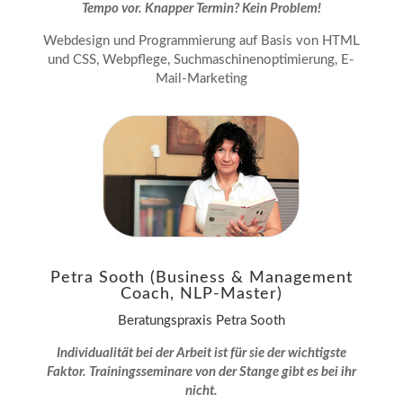
Tempo vor. Knapper Termin? Kein Problem!
Webdesign und Programmierung auf Basis von HTML
und CSS, Webpflege, Suchmaschinenoptimierung, E-
Mail-Marketing
Petra Sooth (Business & Management
Coach, NLP-Master)
Beratungspraxis Petra Sooth
Individualität bei der Arbeit ist für sie der wichtigste
Faktor. Trainingsseminare von der Stange gibt es bei ihr
nicht.