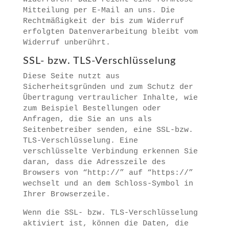
Mitteilung per E-Mail an uns. Die
Rechtmäßigkeit der bis zum Widerruf
erfolgten Datenverarbeitung bleibt vom
Widerruf unberührt.
SSL- bzw. TLS-Verschlüsselung
Diese Seite nutzt aus
Sicherheitsgründen und zum Schutz der
Übertragung vertraulicher Inhalte, wie
zum Beispiel Bestellungen oder
Anfragen, die Sie an uns als
Seitenbetreiber senden, eine SSL-bzw.
TLS-Verschlüsselung. Eine
verschlüsselte Verbindung erkennen Sie
daran, dass die Adresszeile des
Browsers von “http://” auf “https://”
wechselt und an dem Schloss-Symbol in
Ihrer Browserzeile.
Wenn die SSL- bzw. TLS-Verschlüsselung
aktiviert ist, können die Daten, die