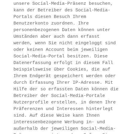
unsere Social-Media-Präsenz besuchen,
kann der Betreiber des Social-Media-
Portals diesen Besuch Ihrem
Benutzerkonto zuordnen. Ihre
personenbezogenen Daten können unter
Umständen aber auch dann erfasst
werden, wenn Sie nicht eingeloggt sind
oder keinen Account beim jeweiligen
Social-Media-Portal besitzen. Diese
Datenerfassung erfolgt in diesem Fall
beispielsweise über Cookies, die auf
Ihrem Endgerät gespeichert werden oder
durch Erfassung Ihrer IP-Adresse. Mit
Hilfe der so erfassten Daten können die
Betreiber der Social-Media-Portale
Nutzerprofile erstellen, in denen Ihre
Präferenzen und Interessen hinterlegt
sind. Auf diese Weise kann Ihnen
interessenbezogene Werbung in- und
außerhalb der jeweiligen Social-Media-