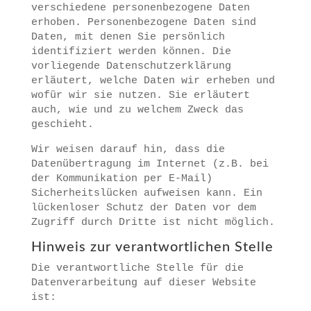
verschiedene personenbezogene Daten
erhoben. Personenbezogene Daten sind
Daten, mit denen Sie persönlich
identifiziert werden können. Die
vorliegende Datenschutzerklärung
erläutert, welche Daten wir erheben und
wofür wir sie nutzen. Sie erläutert
auch, wie und zu welchem Zweck das
geschieht.
Wir weisen darauf hin, dass die
Datenübertragung im Internet (z.B. bei
der Kommunikation per E-Mail)
Sicherheitslücken aufweisen kann. Ein
lückenloser Schutz der Daten vor dem
Zugriff durch Dritte ist nicht möglich.
Hinweis zur verantwortlichen Stelle
Die verantwortliche Stelle für die
Datenverarbeitung auf dieser Website
ist: