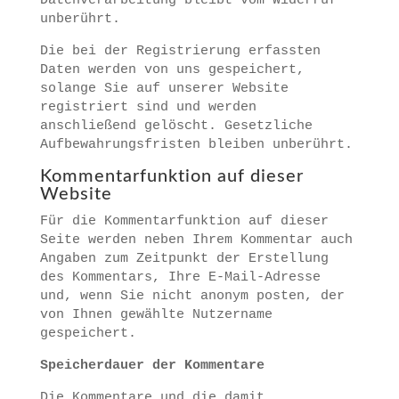
Datenverarbeitung bleibt vom Widerruf
unberührt.
Die bei der Registrierung erfassten
Daten werden von uns gespeichert,
solange Sie auf unserer Website
registriert sind und werden
anschließend gelöscht. Gesetzliche
Aufbewahrungsfristen bleiben unberührt.
Kommentarfunktion auf dieser
Website
Für die Kommentarfunktion auf dieser
Seite werden neben Ihrem Kommentar auch
Angaben zum Zeitpunkt der Erstellung
des Kommentars, Ihre E-Mail-Adresse
und, wenn Sie nicht anonym posten, der
von Ihnen gewählte Nutzername
gespeichert.
Speicherdauer der Kommentare
Die Kommentare und die damit