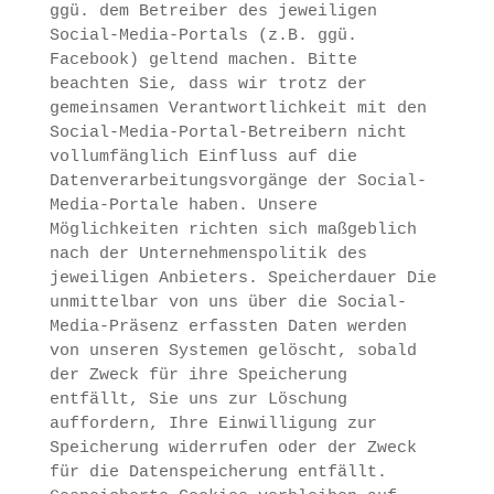
ggü. dem Betreiber des jeweiligen
Social-Media-Portals (z.B. ggü.
Facebook) geltend machen. Bitte
beachten Sie, dass wir trotz der
gemeinsamen Verantwortlichkeit mit den
Social-Media-Portal-Betreibern nicht
vollumfänglich Einfluss auf die
Datenverarbeitungsvorgänge der Social-
Media-Portale haben. Unsere
Möglichkeiten richten sich maßgeblich
nach der Unternehmenspolitik des
jeweiligen Anbieters. Speicherdauer Die
unmittelbar von uns über die Social-
Media-Präsenz erfassten Daten werden
von unseren Systemen gelöscht, sobald
der Zweck für ihre Speicherung
entfällt, Sie uns zur Löschung
auffordern, Ihre Einwilligung zur
Speicherung widerrufen oder der Zweck
für die Datenspeicherung entfällt.