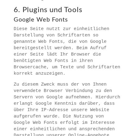
6. Plugins und Tools
Google Web Fonts
Diese Seite nutzt zur einheitlichen
Darstellung von Schriftarten so
genannte Web Fonts, die von Google
bereitgestellt werden. Beim Aufruf
einer Seite lädt Ihr Browser die
benötigten Web Fonts in ihren
Browsercache, um Texte und Schriftarten
korrekt anzuzeigen.
Zu diesem Zweck muss der von Ihnen
verwendete Browser Verbindung zu den
Servern von Google aufnehmen. Hierdurch
erlangt Google Kenntnis darüber, dass
über Ihre IP-Adresse unsere Website
aufgerufen wurde. Die Nutzung von
Google Web Fonts erfolgt im Interesse
einer einheitlichen und ansprechenden
Darstellung unserer Online-Angebote.