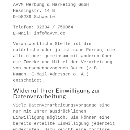
AVVM Werbung & Marketing GmbH
Messingstr. 14 B
D-58239 Schwerte
Telefon: 02304 / 750064
E-Mail: info@avvm.de
Verantwortliche Stelle ist die
natürliche oder juristische Person, die
allein oder gemeinsam mit anderen über
die Zwecke und Mittel der Verarbeitung
von personenbezogenen Daten (z.B.
Namen, E-Mail-Adressen o. Ä.)
entscheidet.
Widerruf Ihrer Einwilligung zur
Datenverarbeitung
Viele Datenverarbeitungsvorgänge sind
nur mit Ihrer ausdrücklichen
Einwilligung möglich. Sie können eine
bereits erteilte Einwilligung jederzeit
widerrufen. Dazu reicht eine formlose