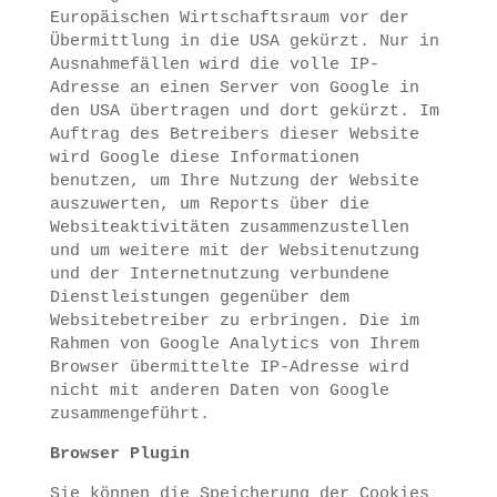
Europäischen Wirtschaftsraum vor der
Übermittlung in die USA gekürzt. Nur in
Ausnahmefällen wird die volle IP-
Adresse an einen Server von Google in
den USA übertragen und dort gekürzt. Im
Auftrag des Betreibers dieser Website
wird Google diese Informationen
benutzen, um Ihre Nutzung der Website
auszuwerten, um Reports über die
Websiteaktivitäten zusammenzustellen
und um weitere mit der Websitenutzung
und der Internetnutzung verbundene
Dienstleistungen gegenüber dem
Websitebetreiber zu erbringen. Die im
Rahmen von Google Analytics von Ihrem
Browser übermittelte IP-Adresse wird
nicht mit anderen Daten von Google
zusammengeführt.
Browser Plugin
Sie können die Speicherung der Cookies