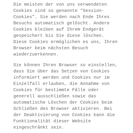
Die meisten der von uns verwendeten
Cookies sind so genannte “Session-
Cookies”. Sie werden nach Ende Ihres
Besuchs automatisch gelöscht. Andere
Cookies bleiben auf Ihrem Endgerät
gespeichert bis Sie diese löschen.
Diese Cookies ermöglichen es uns, Ihren
Browser beim nächsten Besuch
wiederzuerkennen.
Sie können Ihren Browser so einstellen,
dass Sie über das Setzen von Cookies
informiert werden und Cookies nur im
Einzelfall erlauben, die Annahme von
Cookies für bestimmte Fälle oder
generell ausschließen sowie das
automatische Löschen der Cookies beim
Schließen des Browser aktivieren. Bei
der Deaktivierung von Cookies kann die
Funktionalität dieser Website
eingeschränkt sein.