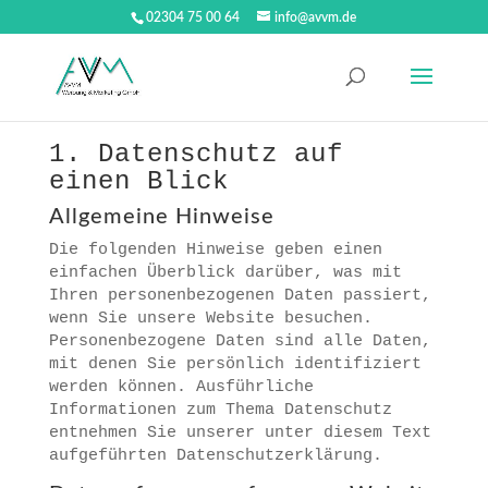
02304 75 00 64
info@avvm.de
1. Datenschutz auf
einen Blick
Allgemeine Hinweise
Die folgenden Hinweise geben einen
einfachen Überblick darüber, was mit
Ihren personenbezogenen Daten passiert,
wenn Sie unsere Website besuchen.
Personenbezogene Daten sind alle Daten,
mit denen Sie persönlich identifiziert
werden können. Ausführliche
Informationen zum Thema Datenschutz
entnehmen Sie unserer unter diesem Text
aufgeführten Datenschutzerklärung.