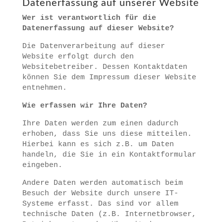
Datenerfassung auf unserer Website
Wer ist verantwortlich für die
Datenerfassung auf dieser Website?
Die Datenverarbeitung auf dieser
Website erfolgt durch den
Websitebetreiber. Dessen Kontaktdaten
können Sie dem Impressum dieser Website
entnehmen.
Wie erfassen wir Ihre Daten?
Ihre Daten werden zum einen dadurch
erhoben, dass Sie uns diese mitteilen.
Hierbei kann es sich z.B. um Daten
handeln, die Sie in ein Kontaktformular
eingeben.
Andere Daten werden automatisch beim
Besuch der Website durch unsere IT-
Systeme erfasst. Das sind vor allem
technische Daten (z.B. Internetbrowser,