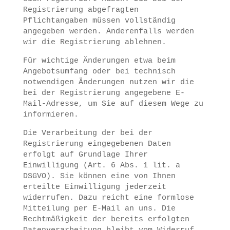
Registrierung abgefragten
Pflichtangaben müssen vollständig
angegeben werden. Anderenfalls werden
wir die Registrierung ablehnen.
Für wichtige Änderungen etwa beim
Angebotsumfang oder bei technisch
notwendigen Änderungen nutzen wir die
bei der Registrierung angegebene E-
Mail-Adresse, um Sie auf diesem Wege zu
informieren.
Die Verarbeitung der bei der
Registrierung eingegebenen Daten
erfolgt auf Grundlage Ihrer
Einwilligung (Art. 6 Abs. 1 lit. a
DSGVO). Sie können eine von Ihnen
erteilte Einwilligung jederzeit
widerrufen. Dazu reicht eine formlose
Mitteilung per E-Mail an uns. Die
Rechtmäßigkeit der bereits erfolgten