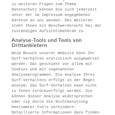
zu weiteren Fragen zum Thema
Datenschutz können Sie sich jederzeit
unter der im Impressum angegebenen
Adresse an uns wenden. Des Weiteren
steht Ihnen ein Beschwerderecht bei der
zuständigen Aufsichtsbehörde zu.
Analyse-Tools und Tools von
Drittanbietern
Beim Besuch unserer Website kann Ihr
Surf-Verhalten statistisch ausgewertet
werden. Das geschieht vor allem mit
Cookies und mit sogenannten
Analyseprogrammen. Die Analyse Ihres
Surf-Verhaltens erfolgt in der Regel
anonym; das Surf-Verhalten kann nicht
zu Ihnen zurückverfolgt werden. Sie
können dieser Analyse widersprechen
oder sie durch die Nichtbenutzung
bestimmter Tools verhindern.
Detaillierte Informationen dazu finden