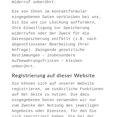
Widerruf unberührt.
Die von Ihnen im Kontaktformular
eingegebenen Daten verbleiben bei uns,
bis Sie uns zur Löschung auffordern,
Ihre Einwilligung zur Speicherung
widerrufen oder der Zweck für die
Datenspeicherung entfällt (z.B. nach
abgeschlossener Bearbeitung Ihrer
Anfrage). Zwingende gesetzliche
Bestimmungen – insbesondere
Aufbewahrungsfristen – bleiben
unberührt.
Registrierung auf dieser Website
Sie können sich auf unserer Website
registrieren, um zusätzliche Funktionen
auf der Seite zu nutzen. Die dazu
eingegebenen Daten verwenden wir nur
zum Zwecke der Nutzung des jeweiligen
Angebotes oder Dienstes, für den Sie
sich registriert haben. Die bei der