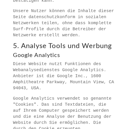
bestätigen kann.
Unsere Nutzer können die Inhalte dieser
Seite datenschutzkonform in sozialen
Netzwerken teilen, ohne dass komplette
Surf-Profile durch die Betreiber der
Netzwerke erstellt werden.
5. Analyse Tools und Werbung
Google Analytics
Diese Website nutzt Funktionen des
Webanalysedienstes Google Analytics.
Anbieter ist die Google Inc., 1600
Amphitheatre Parkway, Mountain View, CA
94043, USA.
Google Analytics verwendet so genannte
"Cookies". Das sind Textdateien, die
auf Ihrem Computer gespeichert werden
und die eine Analyse der Benutzung der
Website durch Sie ermöglichen. Die
durch den Cookie erzeugten