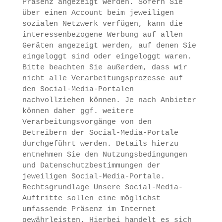
Präsenz angezeigt werden. Sofern Sie
über einen Account beim jeweiligen
sozialen Netzwerk verfügen, kann die
interessenbezogene Werbung auf allen
Geräten angezeigt werden, auf denen Sie
eingeloggt sind oder eingeloggt waren.
Bitte beachten Sie außerdem, dass wir
nicht alle Verarbeitungsprozesse auf
den Social-Media-Portalen
nachvollziehen können. Je nach Anbieter
können daher ggf. weitere
Verarbeitungsvorgänge von den
Betreibern der Social-Media-Portale
durchgeführt werden. Details hierzu
entnehmen Sie den Nutzungsbedingungen
und Datenschutzbestimmungen der
jeweiligen Social-Media-Portale.
Rechtsgrundlage Unsere Social-Media-
Auftritte sollen eine möglichst
umfassende Präsenz im Internet
gewährleisten. Hierbei handelt es sich