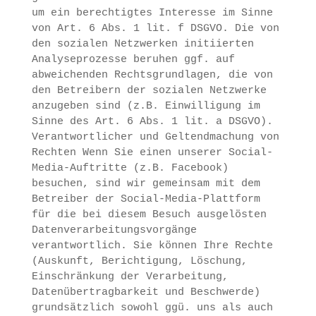
um ein berechtigtes Interesse im Sinne
von Art. 6 Abs. 1 lit. f DSGVO. Die von
den sozialen Netzwerken initiierten
Analyseprozesse beruhen ggf. auf
abweichenden Rechtsgrundlagen, die von
den Betreibern der sozialen Netzwerke
anzugeben sind (z.B. Einwilligung im
Sinne des Art. 6 Abs. 1 lit. a DSGVO).
Verantwortlicher und Geltendmachung von
Rechten Wenn Sie einen unserer Social-
Media-Auftritte (z.B. Facebook)
besuchen, sind wir gemeinsam mit dem
Betreiber der Social-Media-Plattform
für die bei diesem Besuch ausgelösten
Datenverarbeitungsvorgänge
verantwortlich. Sie können Ihre Rechte
(Auskunft, Berichtigung, Löschung,
Einschränkung der Verarbeitung,
Datenübertragbarkeit und Beschwerde)
grundsätzlich sowohl ggü. uns als auch