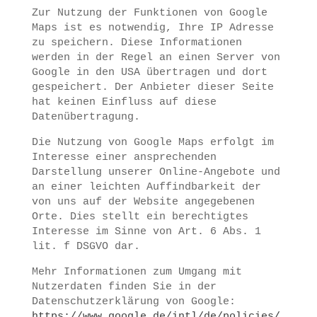
Zur Nutzung der Funktionen von Google
Maps ist es notwendig, Ihre IP Adresse
zu speichern. Diese Informationen
werden in der Regel an einen Server von
Google in den USA übertragen und dort
gespeichert. Der Anbieter dieser Seite
hat keinen Einfluss auf diese
Datenübertragung.
Die Nutzung von Google Maps erfolgt im
Interesse einer ansprechenden
Darstellung unserer Online-Angebote und
an einer leichten Auffindbarkeit der
von uns auf der Website angegebenen
Orte. Dies stellt ein berechtigtes
Interesse im Sinne von Art. 6 Abs. 1
lit. f DSGVO dar.
Mehr Informationen zum Umgang mit
Nutzerdaten finden Sie in der
Datenschutzerklärung von Google:
https://www.google.de/intl/de/policies/