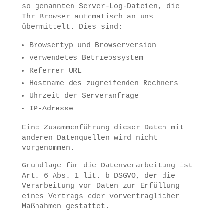
so genannten Server-Log-Dateien, die
Ihr Browser automatisch an uns
übermittelt. Dies sind:
Browsertyp und Browserversion
verwendetes Betriebssystem
Referrer URL
Hostname des zugreifenden Rechners
Uhrzeit der Serveranfrage
IP-Adresse
Eine Zusammenführung dieser Daten mit
anderen Datenquellen wird nicht
vorgenommen.
Grundlage für die Datenverarbeitung ist
Art. 6 Abs. 1 lit. b DSGVO, der die
Verarbeitung von Daten zur Erfüllung
eines Vertrags oder vorvertraglicher
Maßnahmen gestattet.