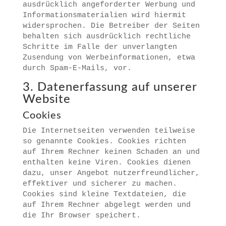
ausdrücklich angeforderter Werbung und
Informationsmaterialien wird hiermit
widersprochen. Die Betreiber der Seiten
behalten sich ausdrücklich rechtliche
Schritte im Falle der unverlangten
Zusendung von Werbeinformationen, etwa
durch Spam-E-Mails, vor.
3. Datenerfassung auf unserer
Website
Cookies
Die Internetseiten verwenden teilweise
so genannte Cookies. Cookies richten
auf Ihrem Rechner keinen Schaden an und
enthalten keine Viren. Cookies dienen
dazu, unser Angebot nutzerfreundlicher,
effektiver und sicherer zu machen.
Cookies sind kleine Textdateien, die
auf Ihrem Rechner abgelegt werden und
die Ihr Browser speichert.