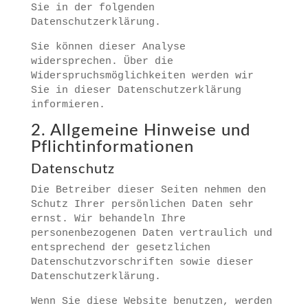
Sie in der folgenden
Datenschutzerklärung.
Sie können dieser Analyse
widersprechen. Über die
Widerspruchsmöglichkeiten werden wir
Sie in dieser Datenschutzerklärung
informieren.
2. Allgemeine Hinweise und
Pflichtinformationen
Datenschutz
Die Betreiber dieser Seiten nehmen den
Schutz Ihrer persönlichen Daten sehr
ernst. Wir behandeln Ihre
personenbezogenen Daten vertraulich und
entsprechend der gesetzlichen
Datenschutzvorschriften sowie dieser
Datenschutzerklärung.
Wenn Sie diese Website benutzen, werden