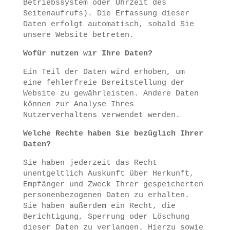
Betriebssystem oder Uhrzeit des
Seitenaufrufs). Die Erfassung dieser
Daten erfolgt automatisch, sobald Sie
unsere Website betreten.
Wofür nutzen wir Ihre Daten?
Ein Teil der Daten wird erhoben, um
eine fehlerfreie Bereitstellung der
Website zu gewährleisten. Andere Daten
können zur Analyse Ihres
Nutzerverhaltens verwendet werden.
Welche Rechte haben Sie bezüglich Ihrer
Daten?
Sie haben jederzeit das Recht
unentgeltlich Auskunft über Herkunft,
Empfänger und Zweck Ihrer gespeicherten
personenbezogenen Daten zu erhalten.
Sie haben außerdem ein Recht, die
Berichtigung, Sperrung oder Löschung
dieser Daten zu verlangen. Hierzu sowie