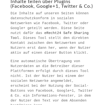
Inhalte teilen über Plugins
(Facebook, Google+1, Twitter & Co.)
Die Inhalte auf unseren Seiten können
datenschutzkonform in sozialen
Netzwerken wie Facebook, Twitter oder
Google+ geteilt werden. Diese Seite
nutzt dafür das
eRecht24 Safe Sharing
Tool
. Dieses Tool stellt den direkten
Kontakt zwischen den Netzwerken und
Nutzern erst dann her, wenn der Nutzer
aktiv auf einen dieser Button klickt.
Eine automatische Übertragung von
Nutzerdaten an die Betreiber dieser
Plattformen erfolgt durch dieses Tool
nicht. Ist der Nutzer bei einem der
sozialen Netzwerke angemeldet,
erscheint bei der Nutzung der Social-
Buttons von Facebook, Google+1, Twitter
& Co. ein Informations-Fenster, in dem
der Nutzer den Text vor dem Absenden