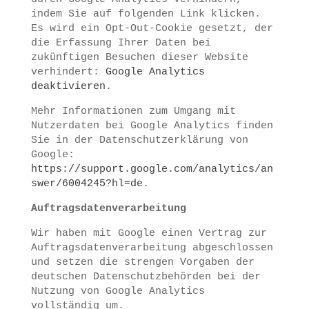
indem Sie auf folgenden Link klicken.
Es wird ein Opt-Out-Cookie gesetzt, der
die Erfassung Ihrer Daten bei
zukünftigen Besuchen dieser Website
verhindert:
Google Analytics
deaktivieren
.
Mehr Informationen zum Umgang mit
Nutzerdaten bei Google Analytics finden
Sie in der Datenschutzerklärung von
Google:
https://support.google.com/analytics/an
swer/6004245?hl=de
.
Auftragsdatenverarbeitung
Wir haben mit Google einen Vertrag zur
Auftragsdatenverarbeitung abgeschlossen
und setzen die strengen Vorgaben der
deutschen Datenschutzbehörden bei der
Nutzung von Google Analytics
vollständig um.