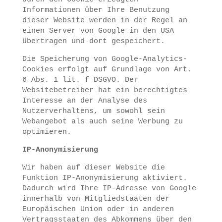
Informationen über Ihre Benutzung
dieser Website werden in der Regel an
einen Server von Google in den USA
übertragen und dort gespeichert.
Die Speicherung von Google-Analytics-
Cookies erfolgt auf Grundlage von Art.
6 Abs. 1 lit. f DSGVO. Der
Websitebetreiber hat ein berechtigtes
Interesse an der Analyse des
Nutzerverhaltens, um sowohl sein
Webangebot als auch seine Werbung zu
optimieren.
IP-Anonymisierung
Wir haben auf dieser Website die
Funktion IP-Anonymisierung aktiviert.
Dadurch wird Ihre IP-Adresse von Google
innerhalb von Mitgliedstaaten der
Europäischen Union oder in anderen
Vertragsstaaten des Abkommens über den