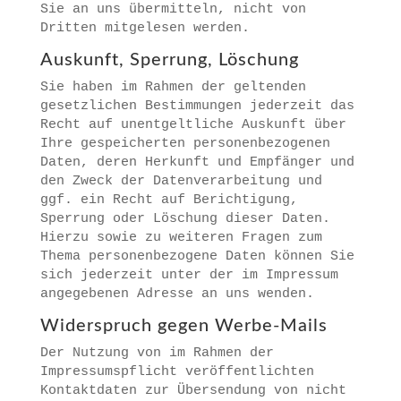
Sie an uns übermitteln, nicht von
Dritten mitgelesen werden.
Auskunft, Sperrung, Löschung
Sie haben im Rahmen der geltenden
gesetzlichen Bestimmungen jederzeit das
Recht auf unentgeltliche Auskunft über
Ihre gespeicherten personenbezogenen
Daten, deren Herkunft und Empfänger und
den Zweck der Datenverarbeitung und
ggf. ein Recht auf Berichtigung,
Sperrung oder Löschung dieser Daten.
Hierzu sowie zu weiteren Fragen zum
Thema personenbezogene Daten können Sie
sich jederzeit unter der im Impressum
angegebenen Adresse an uns wenden.
Widerspruch gegen Werbe-Mails
Der Nutzung von im Rahmen der
Impressumspflicht veröffentlichten
Kontaktdaten zur Übersendung von nicht