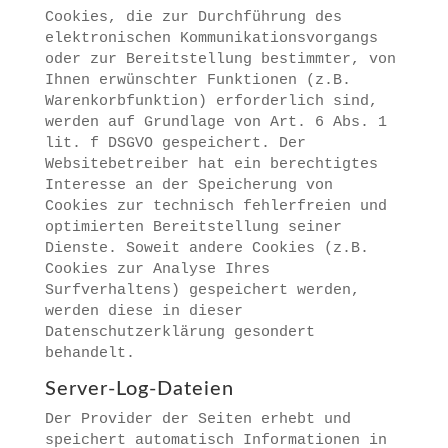
Cookies, die zur Durchführung des
elektronischen Kommunikationsvorgangs
oder zur Bereitstellung bestimmter, von
Ihnen erwünschter Funktionen (z.B.
Warenkorbfunktion) erforderlich sind,
werden auf Grundlage von Art. 6 Abs. 1
lit. f DSGVO gespeichert. Der
Websitebetreiber hat ein berechtigtes
Interesse an der Speicherung von
Cookies zur technisch fehlerfreien und
optimierten Bereitstellung seiner
Dienste. Soweit andere Cookies (z.B.
Cookies zur Analyse Ihres
Surfverhaltens) gespeichert werden,
werden diese in dieser
Datenschutzerklärung gesondert
behandelt.
Server-Log-Dateien
Der Provider der Seiten erhebt und
speichert automatisch Informationen in