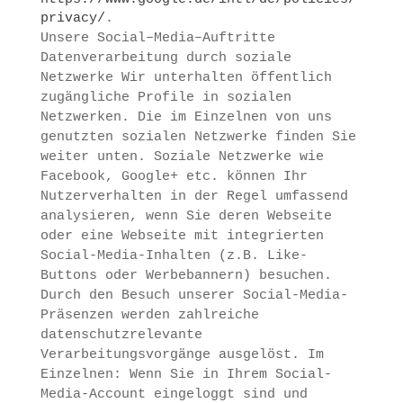
privacy/
.
Unsere Social–Media–Auftritte
Datenverarbeitung durch soziale
Netzwerke Wir unterhalten öffentlich
zugängliche Profile in sozialen
Netzwerken. Die im Einzelnen von uns
genutzten sozialen Netzwerke finden Sie
weiter unten. Soziale Netzwerke wie
Facebook, Google+ etc. können Ihr
Nutzerverhalten in der Regel umfassend
analysieren, wenn Sie deren Webseite
oder eine Webseite mit integrierten
Social-Media-Inhalten (z.B. Like-
Buttons oder Werbebannern) besuchen.
Durch den Besuch unserer Social-Media-
Präsenzen werden zahlreiche
datenschutzrelevante
Verarbeitungsvorgänge ausgelöst. Im
Einzelnen: Wenn Sie in Ihrem Social-
Media-Account eingeloggt sind und