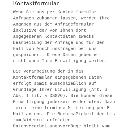
Kontaktformular
Wenn Sie uns per Kontaktformular
Anfragen zukommen lassen, werden Ihre
Angaben aus dem Anfrageformular
inklusive der von Ihnen dort
angegebenen Kontaktdaten zwecks
Bearbeitung der Anfrage und für den
Fall von Anschlussfragen bei uns
gespeichert. Diese Daten geben wir
nicht ohne Ihre Einwilligung weiter.
Die Verarbeitung der in das
Kontaktformular eingegebenen Daten
erfolgt somit ausschließlich auf
Grundlage Ihrer Einwilligung (Art. 6
Abs. 1 lit. a DSGVO). Sie können diese
Einwilligung jederzeit widerrufen. Dazu
reicht eine formlose Mitteilung per E-
Mail an uns. Die Rechtmäßigkeit der bis
zum Widerruf erfolgten
Datenverarbeitungsvorgänge bleibt vom