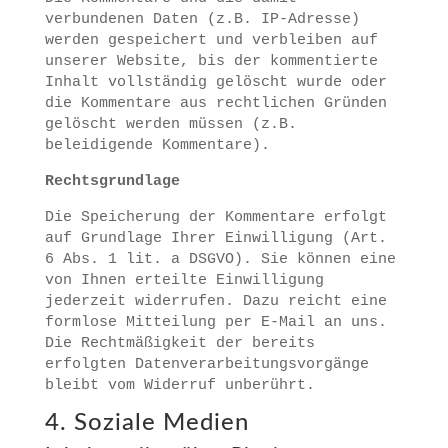
verbundenen Daten (z.B. IP-Adresse)
werden gespeichert und verbleiben auf
unserer Website, bis der kommentierte
Inhalt vollständig gelöscht wurde oder
die Kommentare aus rechtlichen Gründen
gelöscht werden müssen (z.B.
beleidigende Kommentare).
Rechtsgrundlage
Die Speicherung der Kommentare erfolgt
auf Grundlage Ihrer Einwilligung (Art.
6 Abs. 1 lit. a DSGVO). Sie können eine
von Ihnen erteilte Einwilligung
jederzeit widerrufen. Dazu reicht eine
formlose Mitteilung per E-Mail an uns.
Die Rechtmäßigkeit der bereits
erfolgten Datenverarbeitungsvorgänge
bleibt vom Widerruf unberührt.
4. Soziale Medien