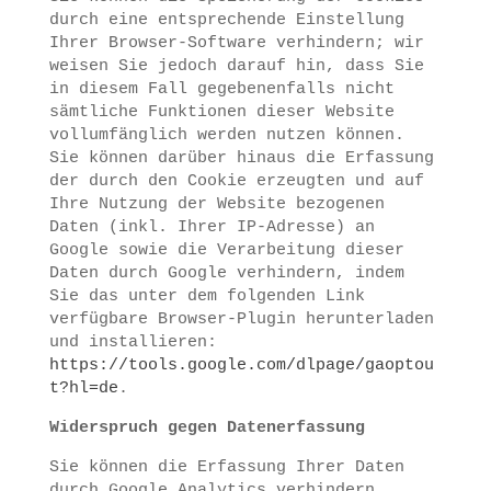
durch eine entsprechende Einstellung
Ihrer Browser-Software verhindern; wir
weisen Sie jedoch darauf hin, dass Sie
in diesem Fall gegebenenfalls nicht
sämtliche Funktionen dieser Website
vollumfänglich werden nutzen können.
Sie können darüber hinaus die Erfassung
der durch den Cookie erzeugten und auf
Ihre Nutzung der Website bezogenen
Daten (inkl. Ihrer IP-Adresse) an
Google sowie die Verarbeitung dieser
Daten durch Google verhindern, indem
Sie das unter dem folgenden Link
verfügbare Browser-Plugin herunterladen
und installieren:
https://tools.google.com/dlpage/gaoptou
t?hl=de
.
Widerspruch gegen Datenerfassung
Sie können die Erfassung Ihrer Daten
durch Google Analytics verhindern,