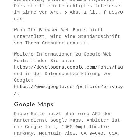
Dies stellt ein berechtigtes Interesse
im Sinne von Art. 6 Abs. 1 lit. f DSGVO
dar.
Wenn Ihr Browser Web Fonts nicht
unterstützt, wird eine Standardschrift
von Ihrem Computer genutzt.
Weitere Informationen zu Google Web
Fonts finden Sie unter
https://developers.google.com/fonts/faq
und in der Datenschutzerklärung von
Google:
https://www.google.com/policies/privacy
/
.
Google Maps
Diese Seite nutzt über eine API den
Kartendienst Google Maps. Anbieter ist
die Google Inc., 1600 Amphitheatre
Parkway, Mountain View, CA 94043, USA.