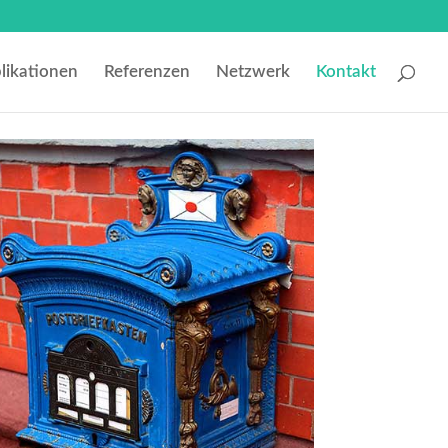
likationen
Referenzen
Netzwerk
Kontakt