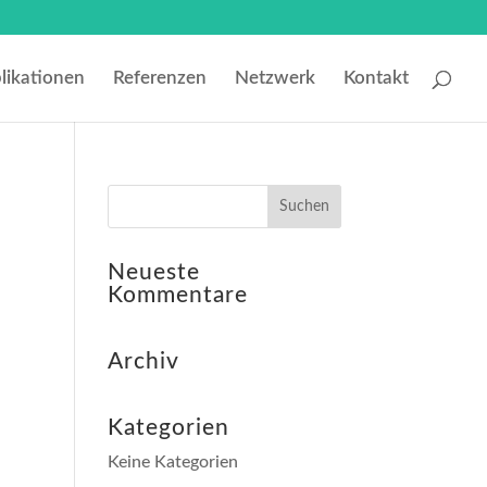
likationen
Referenzen
Netzwerk
Kontakt
Neueste
Kommentare
Archiv
Kategorien
Keine Kategorien