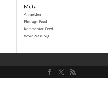
Meta
Anmelden
Eintrags-Feed
Kommentar-Feed
WordPress.org