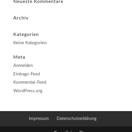
Neueste Kommentare
Archiv
Kategorien
Keine Kategorien
Meta
Anmelden
Eintrags-Feed
Kommentar-Feed
WordPress.org
Impressum
Datenschutzerklärung