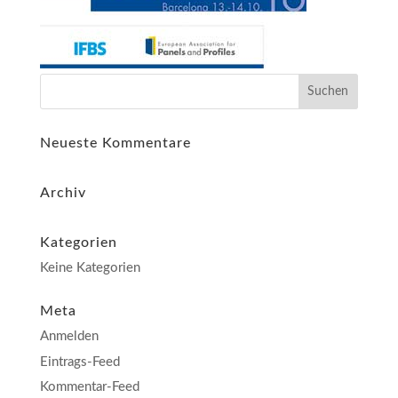
Neueste Kommentare
Archiv
Kategorien
Keine Kategorien
Meta
Anmelden
Eintrags-Feed
Kommentar-Feed