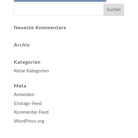
Neueste Kommentare
Archiv
Kategorien
Keine Kategorien
Meta
Anmelden
Eintrags-Feed
Kommentar-Feed
WordPress.org