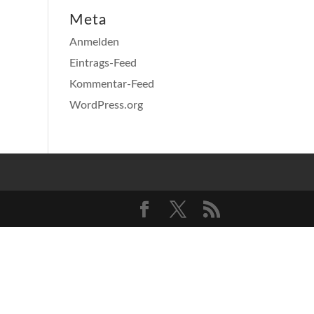
Meta
Anmelden
Eintrags-Feed
Kommentar-Feed
WordPress.org