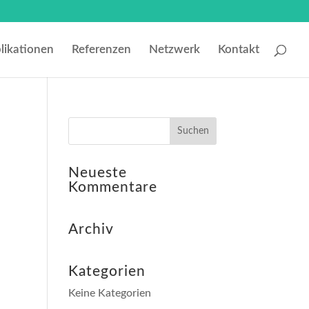
likationen
Referenzen
Netzwerk
Kontakt
Neueste
Kommentare
Archiv
Kategorien
Keine Kategorien