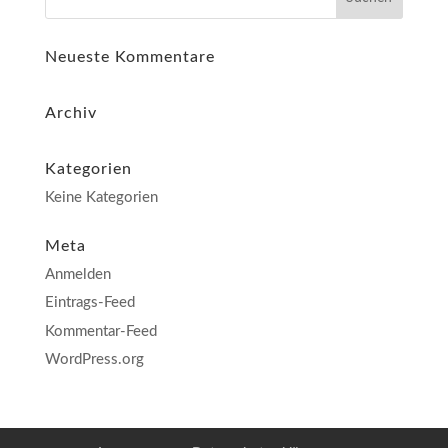
Neueste Kommentare
Archiv
Kategorien
Keine Kategorien
Meta
Anmelden
Eintrags-Feed
Kommentar-Feed
WordPress.org